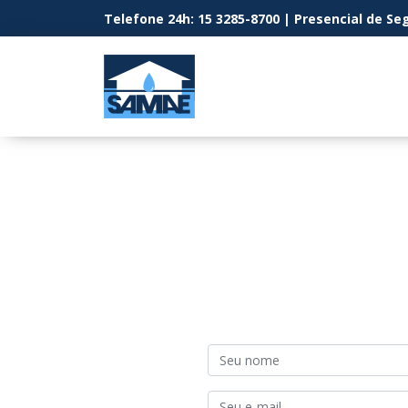
Telefone 24h: 15 3285-8700 | Presencial de Seg