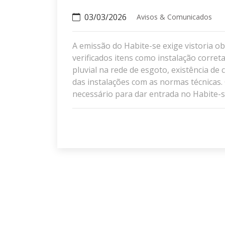
03/03/2026
Avisos & Comunicados
A emissão do Habite-se exige vistoria o
verificados itens como instalação corret
pluvial na rede de esgoto, existência de
das instalações com as normas técnicas
necessário para dar entrada no Habite-s