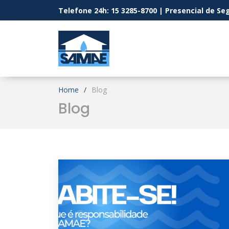
Telefone 24h: 15 3285-8700 | Presencial de Seg
Home
Blog
Blog